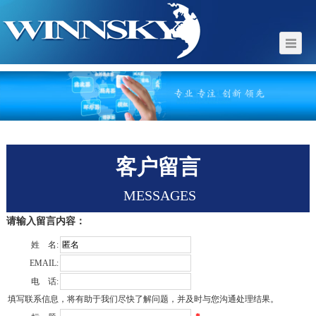
客户留言
MESSAGES
请输入留言内容：
姓 名:
EMAIL:
电 话:
填写联系信息，将有助于我们尽快了解问题，并及时与您沟通处理结果。