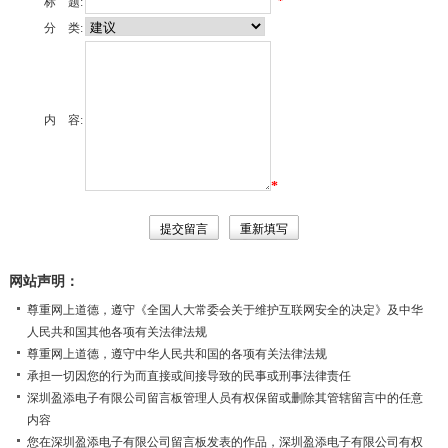
*
标 题:
分 类:
内 容:
*
网站声明：
尊重网上道德，遵守《全国人大常委会关于维护互联网安全的决定》及中华
人民共和国其他各项有关法律法规
尊重网上道德，遵守中华人民共和国的各项有关法律法规
承担一切因您的行为而直接或间接导致的民事或刑事法律责任
深圳盈添电子有限公司留言板管理人员有权保留或删除其管辖留言中的任意
内容
您在深圳盈添电子有限公司留言板发表的作品，深圳盈添电子有限公司有权