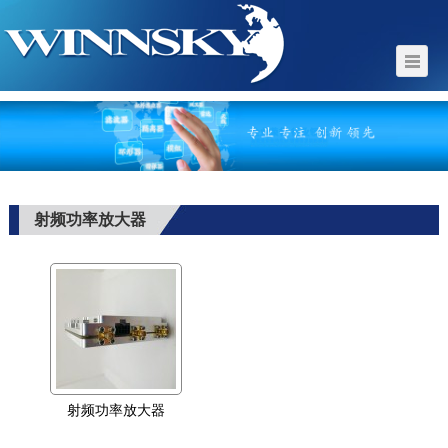
射频功率放大器
射频功率放大器